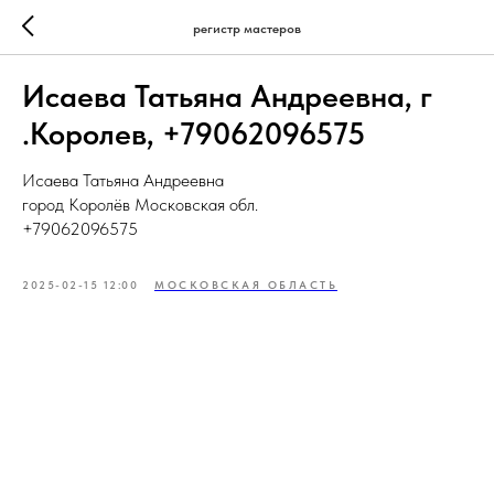
регистр мастеров
Исаева Татьяна Андреевна, г
.Королев, +79062096575
Исаева Татьяна Андреевна
город Королёв Московская обл.
+79062096575
2025-02-15 12:00
МОСКОВСКАЯ ОБЛАСТЬ