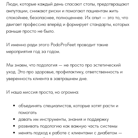
Люди, которые каждый день спасают стопы, предотвращают
ампутации, снижают риски и помогают пациентам жить
спокойнее, безопаснее, полноценнее. Их опыт — это то, что
двигает профессию вперёд и формирует стандарты, которых
раньше просто не было.
И именно ради этого PodoProFeet проводит такие
мероприятия год за годом.
Мы знаем, что подология — не просто про эстетический
уход. Это про здоровье, профилактику, ответственность и
уверенность клиента в завтрашнем дне.
И наша миссия проста, но огромна:
объединять специалистов, которые хотят расти и
помогать
давать им инструменты, знания и поддержку
развивать подологию как важную часть системы
менять подход к работе с клиентами с диабетом —