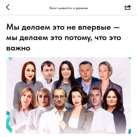
блог новости и разное
Мы делаем это не впервые —
мы делаем это потому, что это
важно