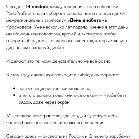
Сегодня,
14 ноября
, международная школа подологии
PodoProFeet снова собирает специалистов на ежегодный
межрегиональный симпозиум
«День диабета»
в
Краснодаре. Уже несколько лет подряд именно в этот день
мы объединяем подологов, врачей и экспертов, чтобы
говорить об одном — о здоровье клиентов, которые живут с
диагнозом сахарный диабет.
И делают это те, кому действительно не всё равно.
В этом году симпозиум проходит в гибридном формате:
часть специалистов приехала очно,
а те, кто далеко, подключились онлайн — чтобы быть
рядом, даже через экран.
Мы создали пространство, где каждый чувствует себя
частью большого профессионального движения.
Сегодня здесь — эксперты из России и ближнего зарубежья.