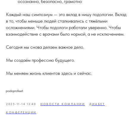
осознанно, безопасно, грамотно
Каждый наш симпозиум — это вклад в нишу подологии. Вклад
в то, чтобы меньше людей сталкивались с тяжёлыми
осложнениями. Чтобы подологи работали уверенно. Чтобы
взаимодействие с врачами было нормой, а не исключением.
Сегодня мы снова делаем важное дело.
Мы создаём профессию будущего.
Мы меняем жизнь клиентов здесь и сейчас.
podoprofeet
2025-11-14 13:40
НОВОСТИ КОМПАНИИ
ДИАБЕТ
КОНФЕРЕНЦИИ