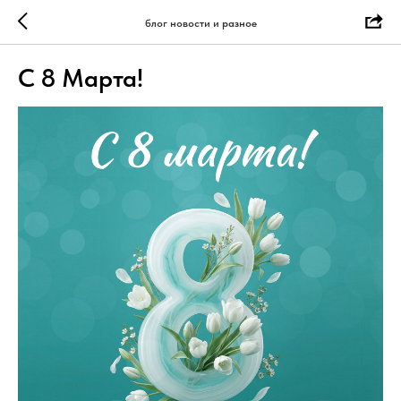
блог новости и разное
С 8 Марта!