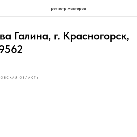
регистр мастеров
а Галина, г. Красногорск,
9562
ОВСКАЯ ОБЛАСТЬ