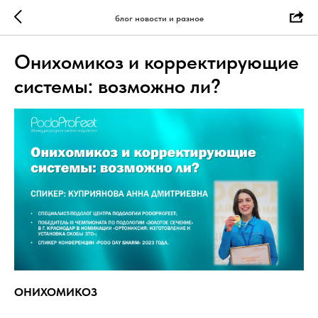
блог новости и разное
Онихомикоз и корректирующие
системы: возможно ли?
ОНИХОМИКОЗ