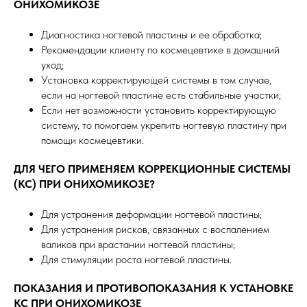
ОНИХОМИКОЗЕ
Диагностика ногтевой пластины и ее обработка;
Рекомендации клиенту по космецевтике в домашний
уход;
Установка корректирующей системы в том случае,
если на ногтевой пластине есть стабильные участки;
Если нет возможности установить корректирующую
систему, то помогаем укрепить ногтевую пластину при
помощи космецевтики.
ДЛЯ ЧЕГО ПРИМЕНЯЕМ КОРРЕКЦИОННЫЕ СИСТЕМЫ
(КС) ПРИ ОНИХОМИКОЗЕ?
Для устранения деформации ногтевой пластины;
Для устранения рисков, связанных с воспалением
валиков при врастании ногтевой пластины;
Для стимуляции роста ногтевой пластины.
ПОКАЗАНИЯ И ПРОТИВОПОКАЗАНИЯ К УСТАНОВКЕ
КС ПРИ ОНИХОМИКОЗЕ