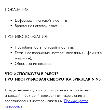
ПОКАЗАНИЯ:
Деформация ногтевой пластины;
Врастание ногтевой пластины.
ПРОТИВОПОКАЗАНИЯ:
Нестабильность ногтевой пластины;
Тотальное поражение ногтевой пластины (инфекция в
матриксе);
Образование некроза.
ЧТО ИСПОЛЬЗУЕМ В РАБОТЕ:
ПРОТИВОГРИБКОВАЯ СЫВОРОТКА SPIRULARIN NS
Предназначена для защиты от различных грибковых
инфекций и бактерий, подходит для укрепления и
восстановления ногтевой пластины.
Преимущества
сыворотки: