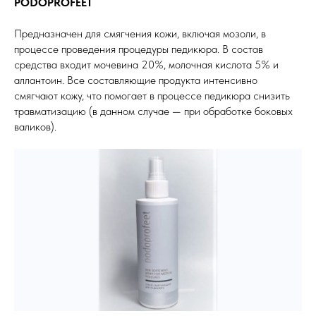
PODOPROFEET
Предназначен для смягчения кожи, включая мозоли, в
процессе проведения процедуры педикюра. В состав
средства входит мочевина 20%, молочная кислота 5% и
аллантоин. Все составляющие продукта интенсивно
смягчают кожу, что помогает в процессе педикюра снизить
травматизацию (в данном случае — при обработке боковых
валиков).