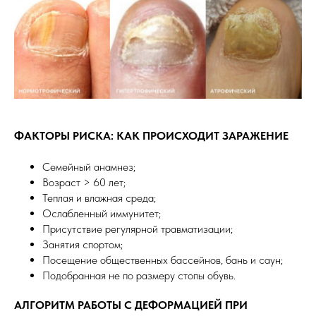
ФАКТОРЫ РИСКА: КАК ПРОИСХОДИТ ЗАРАЖЕНИЕ
Семейный анамнез;
Возраст > 60 лет;
Теплая и влажная среда;
Ослабленный иммунитет;
Присутствие регулярной травматизации;
Занятия спортом;
Посещение общественных бассейнов, бань и саун;
Подобранная не по размеру стопы обувь.
АЛГОРИТМ РАБОТЫ С ДЕФОРМАЦИЕЙ ПРИ