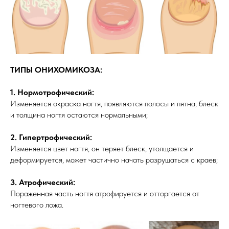
ТИПЫ ОНИХОМИКОЗА:
1. Нормотрофический:
Изменяется окраска ногтя, появляются полосы и пятна, блеск
и толщина ногтя остаются нормальными;
2. Гипертрофический:
Изменяется цвет ногтя, он теряет блеск, утолщается и
деформируется, может частично начать разрушаться с краев;
3. Атрофический:
Пораженная часть ногтя атрофируется и отторгается от
ногтевого ложа.