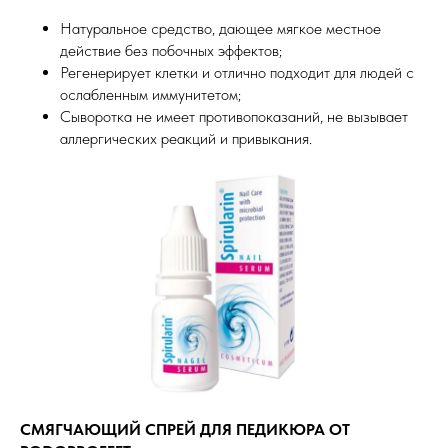
Натуральное средство, дающее мягкое местное
действие без побочных эффектов;
Регенерирует клетки и отлично подходит для людей с
ослабленным иммунитетом;
Сыворотка не имеет противопоказаний, не вызывает
аллергических реакций и привыкания.
СМЯГЧАЮЩИЙ СПРЕЙ ДЛЯ ПЕДИКЮРА ОТ