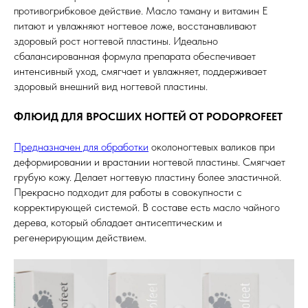
противогрибковое действие. Масло таману и витамин Е
питают и увлажняют ногтевое ложе, восстанавливают
здоровый рост ногтевой пластины. Идеально
сбалансированная формула препарата обеспечивает
интенсивный уход, смягчает и увлажняет, поддерживает
здоровый внешний вид ногтевой пластины.
ФЛЮИД ДЛЯ ВРОСШИХ НОГТЕЙ ОТ PODOPROFEET
Предназначен для обработки
околоногтевых валиков при
деформировании и врастании ногтевой пластины. Смягчает
грубую кожу. Делает ногтевую пластину более эластичной.
Прекрасно подходит для работы в совокупности с
корректирующей системой. В составе есть масло чайного
дерева, который обладает антисептическим и
регенерирующим действием.