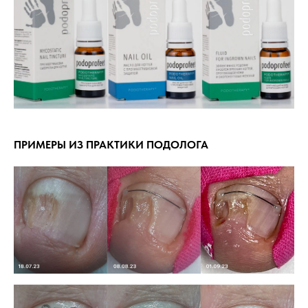
ПРИМЕРЫ ИЗ ПРАКТИКИ ПОДОЛОГА