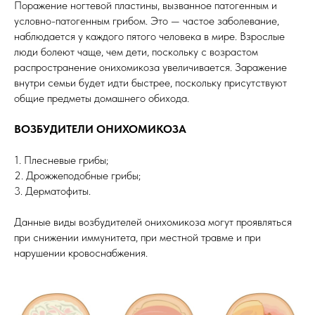
Поражение ногтевой пластины, вызванное патогенным и
условно-патогенным грибом. Это — частое заболевание,
наблюдается у каждого пятого человека в мире. Взрослые
люди болеют чаще, чем дети, поскольку с возрастом
распространение онихомикоза увеличивается. Заражение
внутри семьи будет идти быстрее, поскольку присутствуют
общие предметы домашнего обихода.
ВОЗБУДИТЕЛИ ОНИХОМИКОЗА
1. Плесневые грибы;
2. Дрожжеподобные грибы;
3. Дерматофиты.
Данные виды возбудителей онихомикоза могут проявляться
при снижении иммунитета, при местной травме и при
нарушении кровоснабжения.