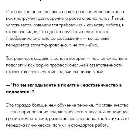
Изначально он создавался не как разовое мероприятие, а
как инструмент долгосрочного роста специалистов. Рынок
усложняется, повышаются требования к качеству работы, и
стало очевидно, что одного обучения недостаточно.
Необходима система сопровождения — когда опыт
передается структурированно, а не стихийно.
Так родилась модель, в основе которой — наставничество в
подологии как форма профессиональной ответственности
старших коллег перед молодыми специалистами.
— Что вы вкладываете в понятие «наставничество в
подологии»?
Это гораздо больше, чем обучение технике. Наставничество
— это формирование подологического мышления, понимание
границ компетенции, развитие профессиональной этики. Это
передача клинической логики и стандартов работы.