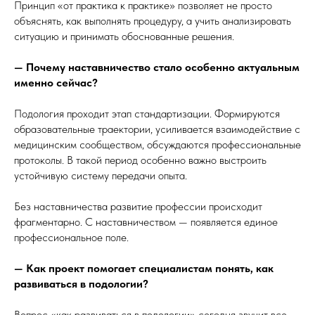
Принцип «от практика к практике» позволяет не просто
объяснять, как выполнять процедуру, а учить анализировать
ситуацию и принимать обоснованные решения.
— Почему наставничество стало особенно актуальным
именно сейчас?
Подология проходит этап стандартизации. Формируются
образовательные траектории, усиливается взаимодействие с
медицинским сообществом, обсуждаются профессиональные
протоколы. В такой период особенно важно выстроить
устойчивую систему передачи опыта.
Без наставничества развитие профессии происходит
фрагментарно. С наставничеством — появляется единое
профессиональное поле.
— Как проект помогает специалистам понять, как
развиваться в подологии?
Вопрос «как развиваться в подологии» сегодня звучит все