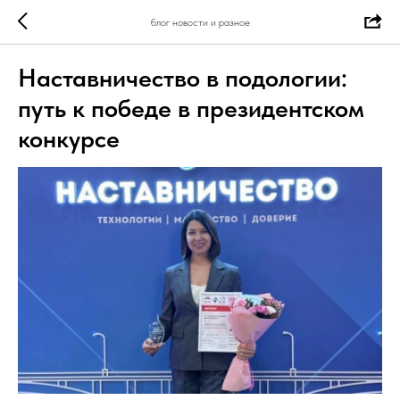
блог новости и разное
Наставничество в подологии:
путь к победе в президентском
конкурсе