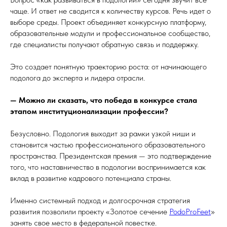
чаще. И ответ не сводится к количеству курсов. Речь идет о
выборе среды. Проект объединяет конкурсную платформу,
образовательные модули и профессиональное сообщество,
где специалисты получают обратную связь и поддержку.
Это создает понятную траекторию роста: от начинающего
подолога до эксперта и лидера отрасли.
— Можно ли сказать, что победа в конкурсе стала
этапом институционализации профессии?
Безусловно. Подология выходит за рамки узкой ниши и
становится частью профессионального образовательного
пространства. Президентская премия — это подтверждение
того, что наставничество в подологии воспринимается как
вклад в развитие кадрового потенциала страны.
Именно системный подход и долгосрочная стратегия
развития позволили проекту «Золотое сечение
PodoProFeet
»
занять свое место в федеральной повестке.