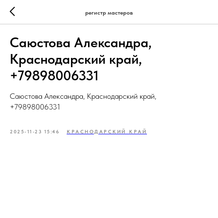
регистр мастеров
Саюстова Александра,
Краснодарский край,
+79898006331
Саюстова Александра, Краснодарский край,
+79898006331
2025-11-23 15:46
КРАСНОДАРСКИЙ КРАЙ