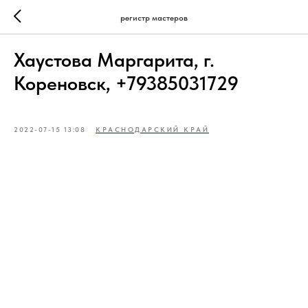
регистр мастеров
Хаустова Маргарита, г.
Кореновск, +79385031729
2022-07-15 13:08
КРАСНОДАРСКИЙ КРАЙ