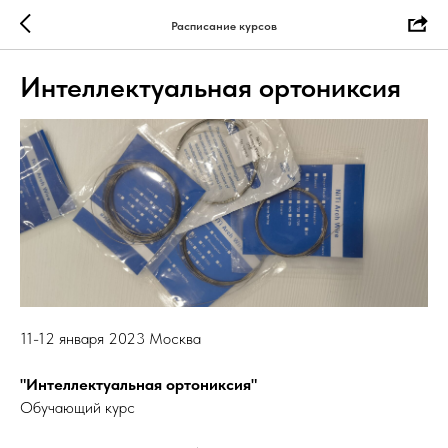
Расписание курсов
Интеллектуальная ортониксия
11-12 января 2023 Москва
"Интеллектуальная ортониксия"
Обучающий курс