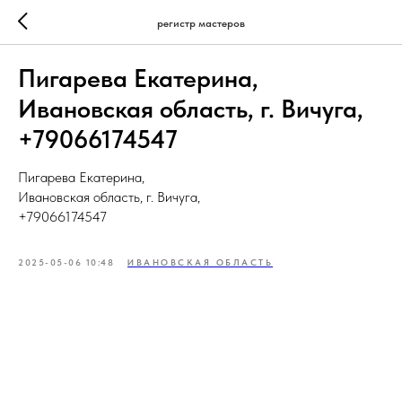
регистр мастеров
Пигарева Екатерина,
Ивановская область, г. Вичуга,
+79066174547
Пигарева Екатерина,
Ивановская область, г. Вичуга,
+79066174547
2025-05-06 10:48
ИВАНОВСКАЯ ОБЛАСТЬ