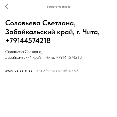
регистр мастеров
Соловьева Светлана,
Забайкальский край, г. Чита,
+79144574218
Соловьева Светлана,
Забайкальский край, г. Чита, +79144574218
2026-02-25 11:22
ЗАБАЙКАЛЬСКИЙ КРАЙ