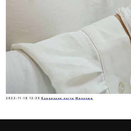
2022-11-18 12:35
Коррекция ногтя
Маникюр