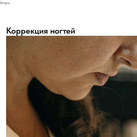
Услуги
Коррекция ногтей