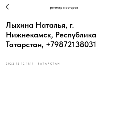
регистр мастеров
Лыхина Наталья, г.
Нижнекамск, Республика
Татарстан, +79872138031
2022-12-12 11:11
ТАТАРСТАН