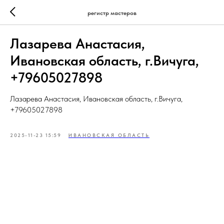
регистр мастеров
Лазарева Анастасия,
Ивановская область, г.Вичуга,
+79605027898
Лазарева Анастасия, Ивановская область, г.Вичуга,
+79605027898
2025-11-23 15:59
ИВАНОВСКАЯ ОБЛАСТЬ