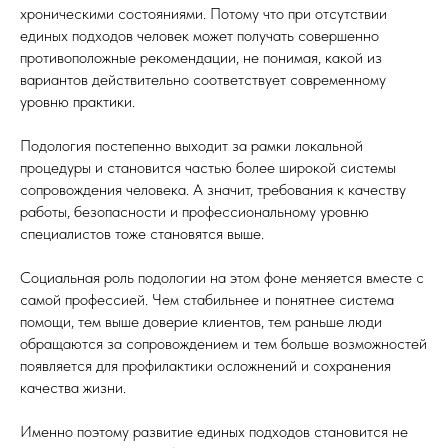
хроническими состояниями. Потому что при отсутствии
единых подходов человек может получать совершенно
противоположные рекомендации, не понимая, какой из
вариантов действительно соответствует современному
уровню практики.
Подология постепенно выходит за рамки локальной
процедуры и становится частью более широкой системы
сопровождения человека. А значит, требования к качеству
работы, безопасности и профессиональному уровню
специалистов тоже становятся выше.
Социальная роль подологии на этом фоне меняется вместе с
самой профессией. Чем стабильнее и понятнее система
помощи, тем выше доверие клиентов, тем раньше люди
обращаются за сопровождением и тем больше возможностей
появляется для профилактики осложнений и сохранения
качества жизни.
Именно поэтому развитие единых подходов становится не