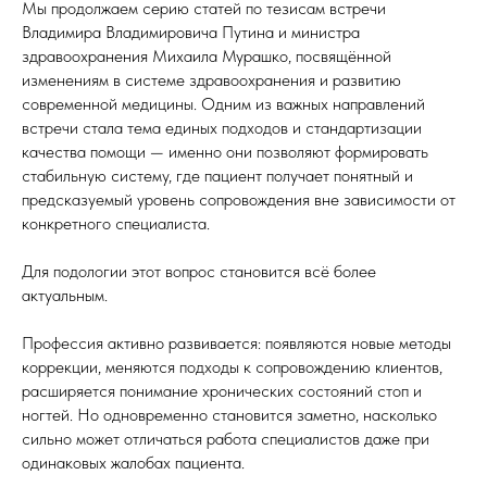
Мы продолжаем серию статей по тезисам встречи
Владимира Владимировича Путина и министра
здравоохранения Михаила Мурашко, посвящённой
изменениям в системе здравоохранения и развитию
современной медицины. Одним из важных направлений
встречи стала тема единых подходов и стандартизации
качества помощи — именно они позволяют формировать
стабильную систему, где пациент получает понятный и
предсказуемый уровень сопровождения вне зависимости от
конкретного специалиста.
Для подологии этот вопрос становится всё более
актуальным.
Профессия активно развивается: появляются новые методы
коррекции, меняются подходы к сопровождению клиентов,
расширяется понимание хронических состояний стоп и
ногтей. Но одновременно становится заметно, насколько
сильно может отличаться работа специалистов даже при
одинаковых жалобах пациента.