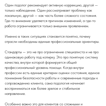
Один подолог рекомендует активную коррекцию, другой —
только наблюдение. Один рассматривает проблему как
локальную, другой — как часть более сложного состояния.
Где-то внимание уделяется причинам изменений, а где-то
работа ограничивается только внешним проявлением.
Именно в таких ситуациях становится понятно, почему
отрасли необходимы единые профессиональные ориентиры.
Стандарты — это не про ограничение специалиста и не про
одинаковую работу под копирку. Это про понятную систему
качества, внутри которой формируется общий
профессиональный уровень помощи. Когда внутри
профессии есть единые критерии оценки состояния, единое
понимание безопасности работы и современные подходы к
сопровождению клиента, сама подология начинает
восприниматься как более зрелое и стабильное
направление.
Особенно важно это для клиентов со сложными и