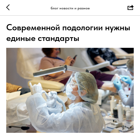
блог новости и разное
Современной подологии нужны
единые стандарты