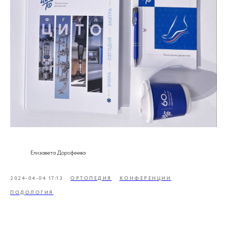
Елизавета Дорофеева
2024-04-04 17:13
ОРТОПЕДИЯ
КОНФЕРЕНЦИИ
ПОДОЛОГИЯ