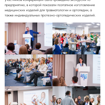
предприятию, в которой показали поэтапное изготовление
медицинских изделий для травматологии и ортопедии, а
также индивидуальных протезно-ортопедических изделий.