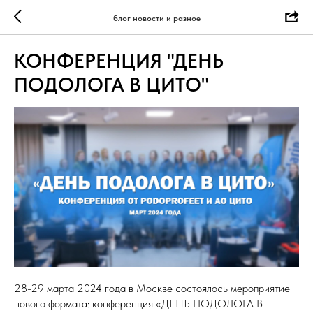
блог новости и разное
КОНФЕРЕНЦИЯ "ДЕНЬ
ПОДОЛОГА В ЦИТО"
28-29 марта 2024 года в Москве состоялось мероприятие
нового формата: конференция «ДЕНЬ ПОДОЛОГА В