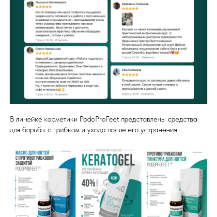
В линейке косметики PodoProFeet представлены средства
для борьбы с грибком и ухода после его устранения