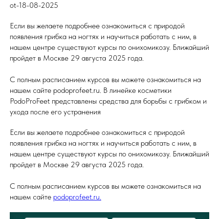
ot-18-08-2025
Если вы желаете подробнее ознакомиться с природой
появления грибка на ногтях и научиться работать с ним, в
нашем центре существуют курсы по онихомикозу. Ближайший
пройдет в Москве 29 августа 2025 года.
С полным расписанием курсов вы можете ознакомиться на
нашем сайте podoprofeet.ru. В линейке косметики
PodoProFeet представлены средства для борьбы с грибком и
ухода после его устранения
Если вы желаете подробнее ознакомиться с природой
появления грибка на ногтях и научиться работать с ним, в
нашем центре существуют курсы по онихомикозу. Ближайший
пройдет в Москве 29 августа 2025 года.
С полным расписанием курсов вы можете ознакомиться на
нашем сайте
podoprofeet.ru.