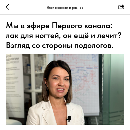
блог новости и разное
Мы в эфире Первого канала:
лак для ногтей, он ещё и лечит?
Взгляд со стороны подологов.