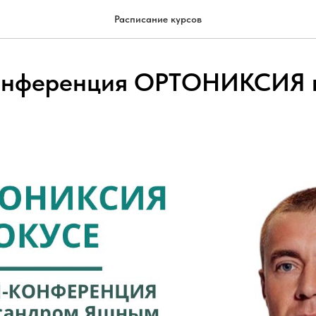
Расписание курсов
онференция ОРТОНИКСИЯ 