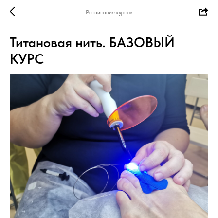
Расписание курсов
Титановая нить. БАЗОВЫЙ
КУРС