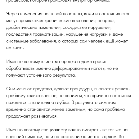
Через изменения ногтевой пластины, кожи и состояния стоп
могут проявляться хронические воспаления, псориаз,
диабетические изменения, сосудистые нарушения,
последствия травматизации, нарушения нагрузки и даже
системные заболевания, о которых сам человек ещё может
не знать.
Именно поэтому клиенты нередко годами просят
обрабатывать именно деформированный ноготь, но не
получают устойчивого результата.
Они меняют средства, делают процедуры, пытаются решить
проблему только внешне, не понимая, что причина состояния
находится значительно глубже. В результате симптом
временно становится менее заметным, но сама проблема
продолжает развиваться.
Именно поэтому специалисту важно смотреть не только на
внешний симптом, но и на состояние клиента в целом. Во