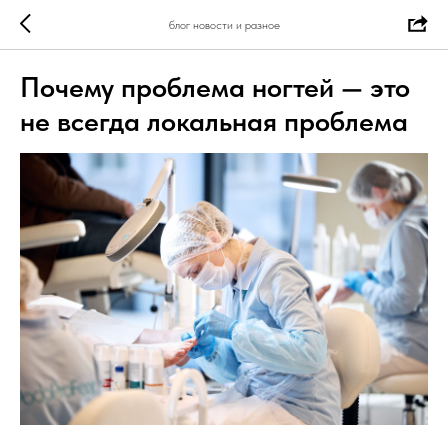
блог новости и разное
Почему проблема ногтей — это
не всегда локальная проблема