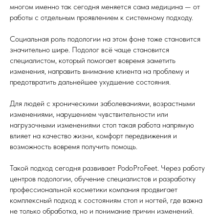
многом именно так сегодня меняется сама медицина — от
работы с отдельным проявлением к системному подходу.
Социальная роль подологии на этом фоне тоже становится
значительно шире. Подолог всё чаще становится
специалистом, который помогает вовремя заметить
изменения, направить внимание клиента на проблему и
предотвратить дальнейшее ухудшение состояния.
Для людей с хроническими заболеваниями, возрастными
изменениями, нарушением чувствительности или
нагрузочными изменениями стоп такая работа напрямую
влияет на качество жизни, комфорт передвижения и
возможность вовремя получить помощь.
Такой подход сегодня развивает PodoProFeet. Через работу
центров подологии, обучение специалистов и разработку
профессиональной косметики компания продвигает
комплексный подход к состояниям стоп и ногтей, где важна
не только обработка, но и понимание причин изменений.