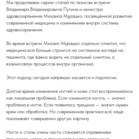
Мы продолжаем серию статей по тезисам встречи
Владимира Владимировича Путина и министра
здравоохранения Михаила Мурашко, посвящённой развитию
современной медицины и изменениям внутри системы
здравоохранения.
Во время встречи Михаил Мурашко отдельно отметил, что
медицина всё больше строится на системном взгляде на
пациента, где важно видеть не отдельный симптом, а
взаимосвязи процессов внутри организма.
Этот подход сегодня напрямую касается и подологии.
Долгое время изменения ногтей и кожи стоп воспринимались
как локальная проблема. Если изменился ноготь — значит
проблема в ногте. Если появилась трещина — значит нужен
крем или обработка. Но современная практика всё чаще
показывает совершенно другую картину.
Ногти и стопы очень часто становятся отражением
процессов, которые происходят внутри организма.