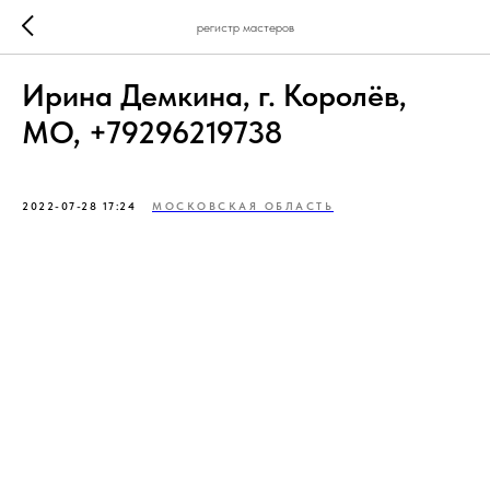
регистр мастеров
Ирина Демкина, г. Королёв,
МО, +79296219738
2022-07-28 17:24
МОСКОВСКАЯ ОБЛАСТЬ