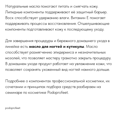
Натуральные масла помогают питать и смягчать кожу.
Липидные компоненты поддерживают её защитный барьер.
Воск способствует удержанию влаги. Витамин Е помогает
поддерживать процессы восстановления. Отшелушивающие
компоненты подготавливают кожу к последующему уходу.
Для завершения процедуры и бережного домашнего ухода в
линейке есть
масло для ногтей и кутикулы
. Масло
способствует размягчению эпидермиса и незначительных
мозолей, что позволяет мастеру грамотно закрыть процедуру.
В домашнем уходе продукт работает на увлажнение кожи, что
позволяет сохранять ухоженный вид ногтей намного дольше.
Подробнее о компонентах профессиональной косметики, их
сочетании и принципах подбора средств разбираем на
семинаре по косметике Podoprofeet.
podoprofeet