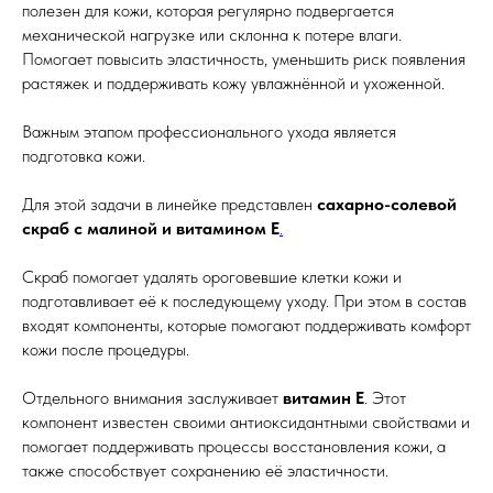
полезен для кожи, которая регулярно подвергается
механической нагрузке или склонна к потере влаги.
Помогает повысить эластичность, уменьшить риск появления
растяжек и поддерживать кожу увлажнённой и ухоженной.
Важным этапом профессионального ухода является
подготовка кожи.
Для этой задачи в линейке представлен
сахарно-солевой
скраб с малиной и витамином Е
.
Скраб помогает удалять ороговевшие клетки кожи и
подготавливает её к последующему уходу. При этом в состав
входят компоненты, которые помогают поддерживать комфорт
кожи после процедуры.
Отдельного внимания заслуживает
витамин Е
. Этот
компонент известен своими антиоксидантными свойствами и
помогает поддерживать процессы восстановления кожи, а
также способствует сохранению её эластичности.