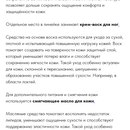
позволяет дольше сохранять ощущение комфорта и
защищённости кожи.
Отдельное место в линейке занимает
крем-воск для ног
.
Средства на основе воска используются для ухода за сухой,
плотной и испытывающей повышенную нагрузку кожей. Воск
помогает создавать на поверхности кожи защитный слой,
который уменьшает потерю влаги и способствует
сохранению мягкости кожи. Такой уход особенно актуален
для кожи, склонной к пересыханию, шелушению и
образованию участков повышенной сухости. Например, в
области локтей.
Для дополнительного питания и смягчения кожи
используется
смягчающее масло для кожи
.
Масляные средства помогают восполнять недостаток
липидов, уменьшают ощущение сухости и способствуют
поддержанию эластичности кожи. Такой уход особенно