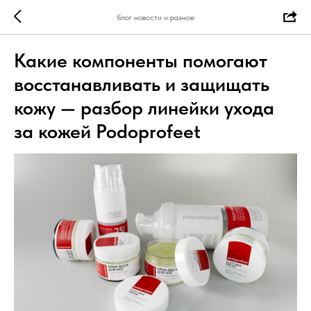
блог новости и разное
Какие компоненты помогают
восстанавливать и защищать
кожу — разбор линейки ухода
за кожей Podoprofeet