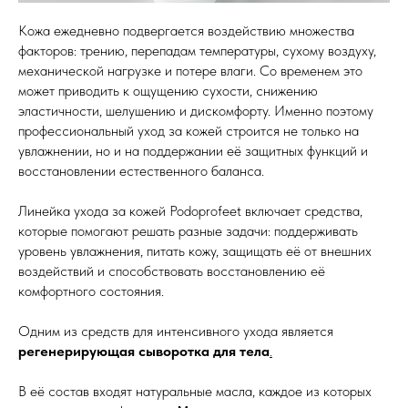
Кожа ежедневно подвергается воздействию множества
факторов: трению, перепадам температуры, сухому воздуху,
механической нагрузке и потере влаги. Со временем это
может приводить к ощущению сухости, снижению
эластичности, шелушению и дискомфорту. Именно поэтому
профессиональный уход за кожей строится не только на
увлажнении, но и на поддержании её защитных функций и
восстановлении естественного баланса.
Линейка ухода за кожей Podoprofeet включает средства,
которые помогают решать разные задачи: поддерживать
уровень увлажнения, питать кожу, защищать её от внешних
воздействий и способствовать восстановлению её
комфортного состояния.
Одним из средств для интенсивного ухода является
регенерирующая сыворотка для тела
.
В её состав входят натуральные масла, каждое из которых