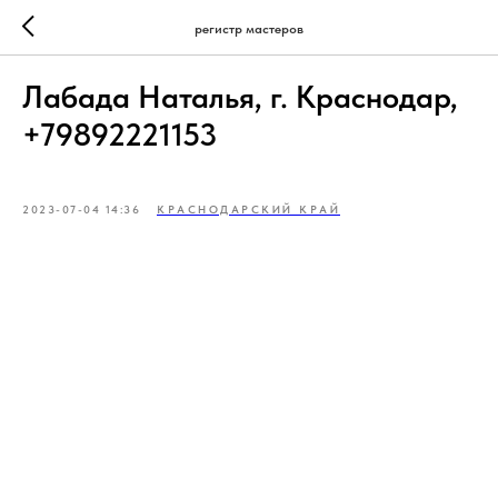
регистр мастеров
Лабада Наталья, г. Краснодар,
+79892221153
2023-07-04 14:36
КРАСНОДАРСКИЙ КРАЙ