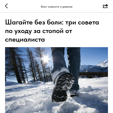
блог новости и разное
Шагайте без боли: три совета
по уходу за стопой от
специалиста