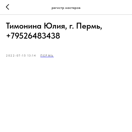
регистр мастеров
Тимонина Юлия, г. Пермь,
+79526483438
2022-07-15 13:14
ПЕРМЬ