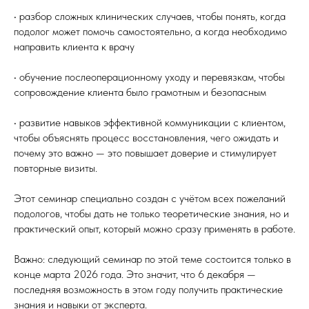
• разбор сложных клинических случаев, чтобы понять, когда
подолог может помочь самостоятельно, а когда необходимо
направить клиента к врачу
• обучение послеоперационному уходу и перевязкам, чтобы
сопровождение клиента было грамотным и безопасным
• развитие навыков эффективной коммуникации с клиентом,
чтобы объяснять процесс восстановления, чего ожидать и
почему это важно — это повышает доверие и стимулирует
повторные визиты.
Этот семинар специально создан с учётом всех пожеланий
подологов, чтобы дать не только теоретические знания, но и
практический опыт, который можно сразу применять в работе.
Важно: следующий семинар по этой теме состоится только в
конце марта 2026 года. Это значит, что 6 декабря —
последняя возможность в этом году получить практические
знания и навыки от эксперта.