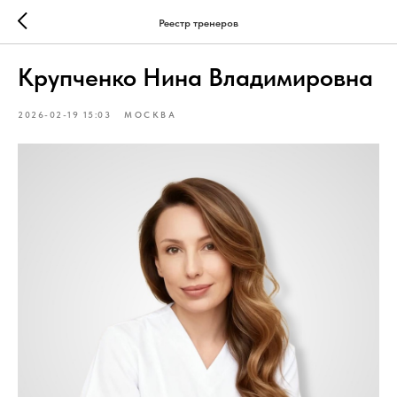
Реестр тренеров
Крупченко Нина Владимировна
2026-02-19 15:03
МОСКВА