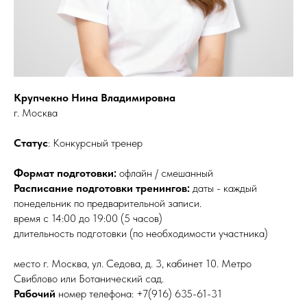
Крупчекно Нина Владимировна
г. Москва
Статус
: Конкурсный тренер
Формат подготовки:
офлайн / смешанный
Расписание подготовки тренингов:
даты - каждый
понедельник по предварительной записи.
время с 14:00 до 19:00 (5 часов)
длительность подготовки (по необходимости участника)
место г. Москва, ул. Седова, д. 3, кабинет 10. Метро
Свиблово или Ботанический сад.
Рабочий
номер телефона: +7(916) 635-61-31