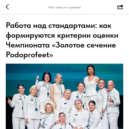
блог новости и разное
Работа над стандартами: как
формируются критерии оценки
Чемпионата «Золотое сечение
Podoprofeet»