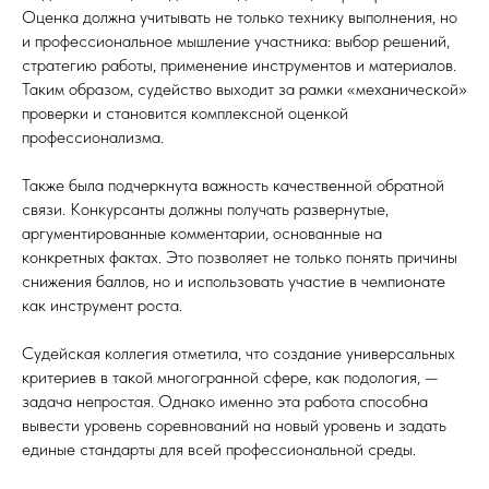
Оценка должна учитывать не только технику выполнения, но
и профессиональное мышление участника: выбор решений,
стратегию работы, применение инструментов и материалов.
Таким образом, судейство выходит за рамки «механической»
проверки и становится комплексной оценкой
профессионализма.
Также была подчеркнута важность качественной обратной
связи. Конкурсанты должны получать развернутые,
аргументированные комментарии, основанные на
конкретных фактах. Это позволяет не только понять причины
снижения баллов, но и использовать участие в чемпионате
как инструмент роста.
Судейская коллегия отметила, что создание универсальных
критериев в такой многогранной сфере, как подология, —
задача непростая. Однако именно эта работа способна
вывести уровень соревнований на новый уровень и задать
единые стандарты для всей профессиональной среды.