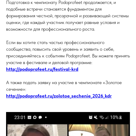
Подготовка к чемпионату Podoprofeet продолжается, и
подобные встречи становятся фундаментом для
формирования честной, прозрачной и развивающей системы
оценки, где каждый участник получает равные условия и
возможности для профессионального роста.
Если вы хотите стать частью профессионального
сообщества, повысить свой уровень и заявить о себе,
присоединяйтесь к событиям Podoprofeet. Вы можете принять
участие в фестивале и деловой программе:
http://podoprofeet.ru/festival-krd
А также подать заявку на участие в чемпионате «Золотое
сечение»:
http://podoprofeet.ru/zolotoe_sechenie_2026_kdr