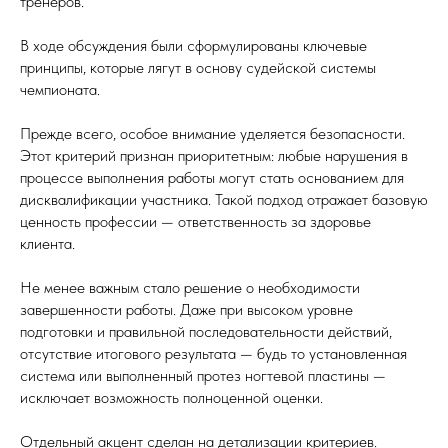
тренеров.
В ходе обсуждения были сформулированы ключевые
принципы, которые лягут в основу судейской системы
чемпионата.
Прежде всего, особое внимание уделяется безопасности.
Этот критерий признан приоритетным: любые нарушения в
процессе выполнения работы могут стать основанием для
дисквалификации участника. Такой подход отражает базовую
ценность профессии — ответственность за здоровье
клиента.
Не менее важным стало решение о необходимости
завершенности работы. Даже при высоком уровне
подготовки и правильной последовательности действий,
отсутствие итогового результата — будь то установленная
система или выполненный протез ногтевой пластины —
исключает возможность полноценной оценки.
Отдельный акцент сделан на детализации критериев.