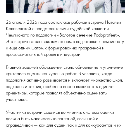
26 апреля 2026 года состоялась рабочая встреча Натальи
Ковалевской с представителями судейской коллегии
Чемпионата по подологии «Золотое сечение Podoprofeet».
Эта встреча стала важным этапом в подготовке к чемпионату
и еще одним шагом к формированию прозрачной и
профессиональной среды в индустрии.
Главной задачей обсуждения стало обновление и уточнение
критериев оценки конкурсных работ. В условиях, когда
подология активно развивается и включает множество школ,
подходов и техник, особенно важно выработать единые
ориентиры, которые позволят объективно оценивать
участников.
Участники встречи сошлись во мнении: система оценки
должна быть максимально понятной, логичной и
справедливой — как для судей, так и для конкурсантов и их