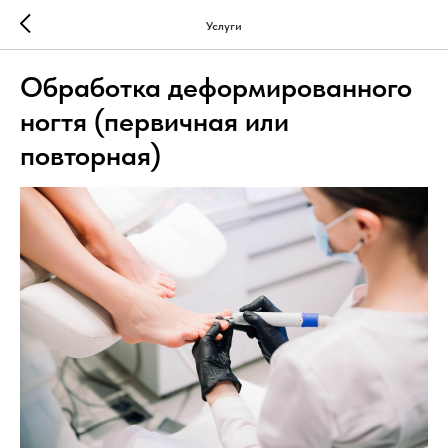
Услуги
Обработка деформированного
ногтя (первичная или
повторная)