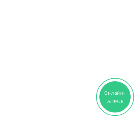
Онлайн-
запись