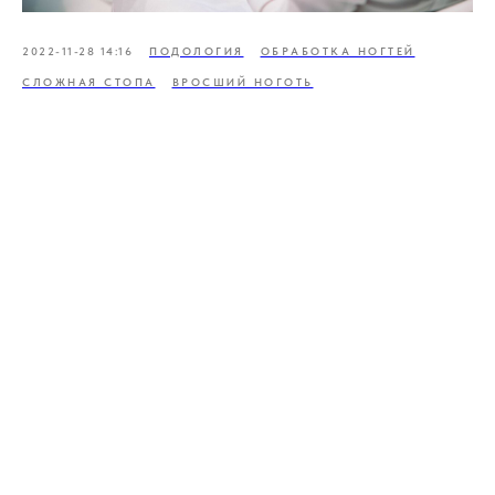
2022-11-28 14:16
ПОДОЛОГИЯ
ОБРАБОТКА НОГТЕЙ
СЛОЖНАЯ СТОПА
ВРОСШИЙ НОГОТЬ