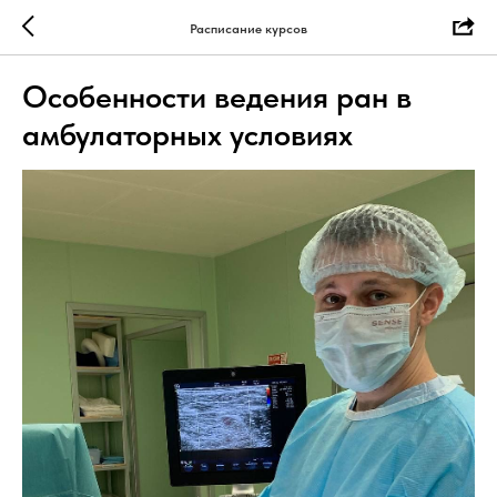
Расписание курсов
Особенности ведения ран в
амбулаторных условиях