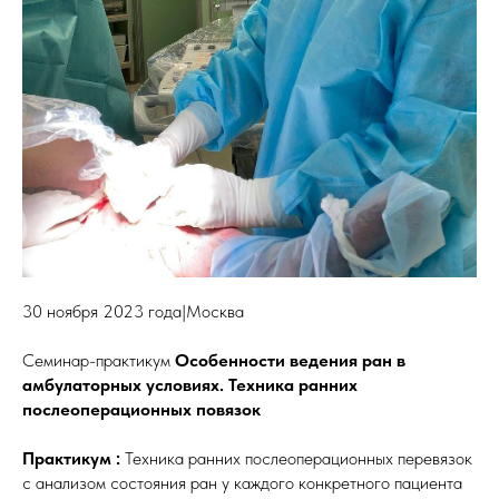
30 ноября 2023 года|Москва
Семинар-практикум
Особенности ведения ран в
амбулаторных условиях. Техника ранних
послеоперационных повязок
Практикум :
Техника ранних послеоперационных перевязок
с анализом состояния ран у каждого конкретного пациента