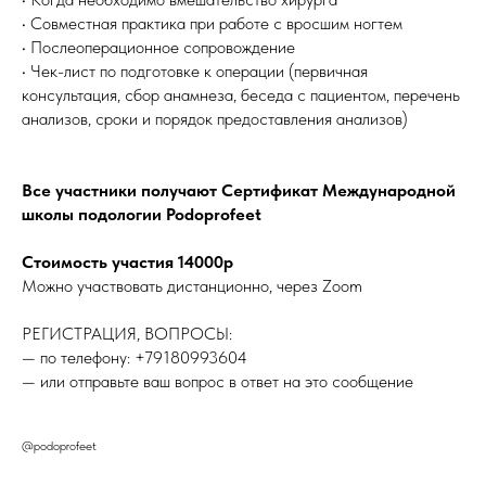
• Совместная практика при работе с вросшим ногтем
• Послеоперационное сопровождение
• Чек-лист по подготовке к операции (первичная
консультация, сбор анамнеза, беседа с пациентом, перечень
анализов, сроки и порядок предоставления анализов)
Все участники получают Сертификат Международной
школы подологии Podoprofeet
Стоимость участия 14000р
Можно участвовать дистанционно, через Zoom
РЕГИСТРАЦИЯ, ВОПРОСЫ:
— по телефону: +79180993604
— или отправьте ваш вопрос в ответ на это сообщение
@podoprofeet