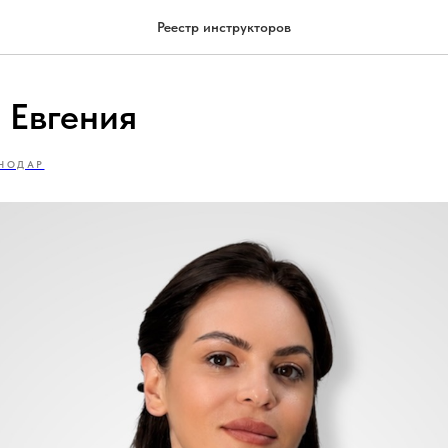
Реестр инструкторов
 Евгения
НОДАР