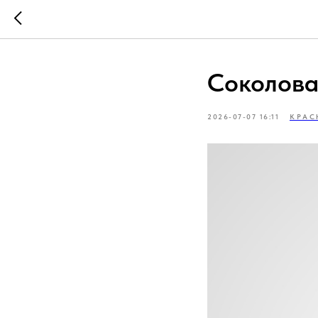
Соколова
2026-07-07 16:11
КРАС