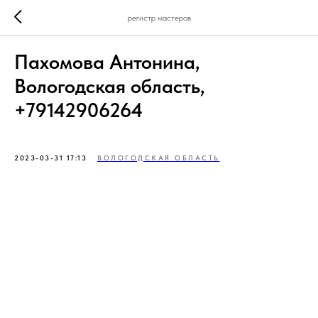
регистр мастеров
Пахомова Антонина,
Вологодская область,
+79142906264
2023-03-31 17:13
ВОЛОГОДСКАЯ ОБЛАСТЬ