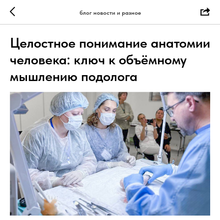
блог новости и разное
Целостное понимание анатомии
человека: ключ к объёмному
мышлению подолога