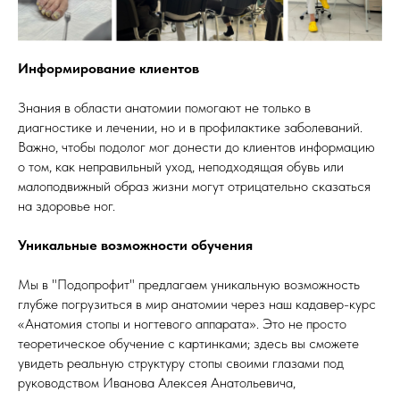
Информирование клиентов
Знания в области анатомии помогают не только в
диагностике и лечении, но и в профилактике заболеваний.
Важно, чтобы подолог мог донести до клиентов информацию
о том, как неправильный уход, неподходящая обувь или
малоподвижный образ жизни могут отрицательно сказаться
на здоровье ног.
Уникальные возможности обучения
Мы в "Подопрофит" предлагаем уникальную возможность
глубже погрузиться в мир анатомии через наш кадaвер-курс
«Анатомия стопы и ногтевого аппарата». Это не просто
теоретическое обучение с картинками; здесь вы сможете
увидеть реальную структуру стопы своими глазами под
руководством Иванова Алексея Анатольевича,