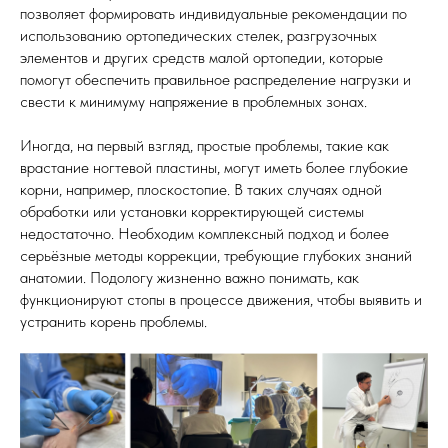
позволяет формировать индивидуальные рекомендации по
использованию ортопедических стелек, разгрузочных
элементов и других средств малой ортопедии, которые
помогут обеспечить правильное распределение нагрузки и
свести к минимуму напряжение в проблемных зонах.
Иногда, на первый взгляд, простые проблемы, такие как
врастание ногтевой пластины, могут иметь более глубокие
корни, например, плоскостопие. В таких случаях одной
обработки или установки корректирующей системы
недостаточно. Необходим комплексный подход и более
серьёзные методы коррекции, требующие глубоких знаний
анатомии. Подологу жизненно важно понимать, как
функционируют стопы в процессе движения, чтобы выявить и
устранить корень проблемы.