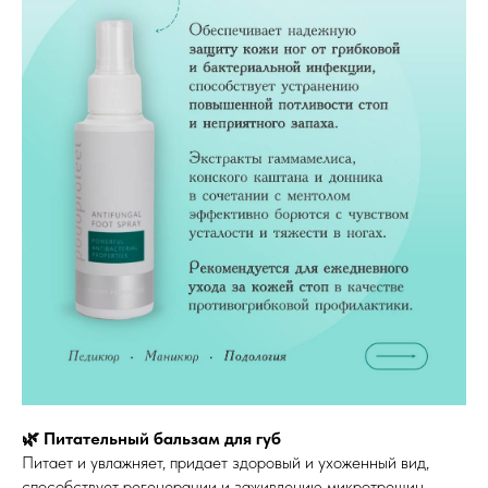
🌿 Питательный бальзам для губ
Питает и увлажняет, придает здоровый и ухоженный вид,
способствует регенерации и заживлению микротрещин.