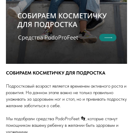
СОБИРАЕМ КОСМЕТИЧКУ ДЛЯ ПОДРОСТКА
Подростковый возраст является временем активного роста и
развития. На данном этапе важно не только правильно
ухаживать за здоровьем ног и стоп, но и прививать подростку
желание заботиться о себе.
Мы подобрали средства PodoProFeet 👣, которые станут
помощником вашему ребенку в желании быть здоровым и
ухоженным.