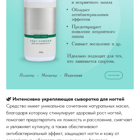
🌿 Интенсивно укрепляющая сыворотка для ногтей
Средство имеет уникальное сочетание натуральных масел,
благодаря которому стимулирует здоровый рост ногтей,
помогает предотвратить их ломкость и расслоение, смягчает
и увлажняет кутикулу, а также обеспечивают
антибактериальный эффект, защищают ногти и кожу от