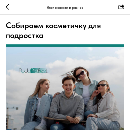
блог новости и разное
Собираем косметичку для
подростка