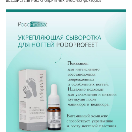
воздействия неблагоприятных внешних факторов.