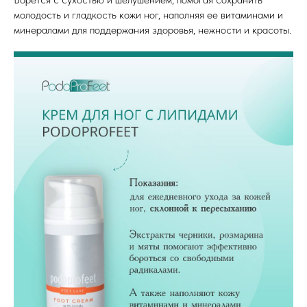
молодость и гладкость кожи ног, наполняя ее витаминами и
минералами для поддержания здоровья, нежности и красоты.