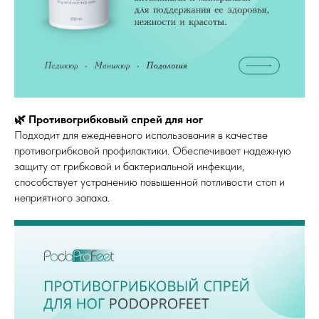
🌿 Противогрибковый спрей для ног
Подходит для ежедневного использования в качестве
противогрибковой профилактики. Обеспечивает надежную
защиту от грибковой и бактериальной инфекции,
способствует устранению повышенной потливости стоп и
неприятного запаха.