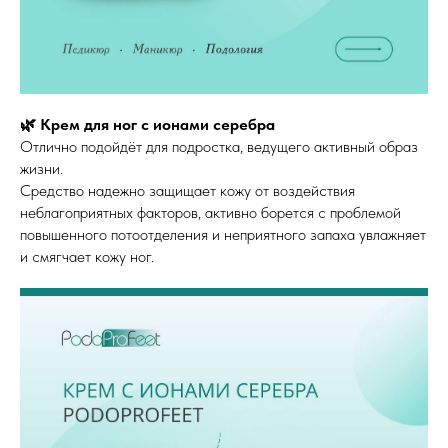
🌿 Крем для ног с ионами серебра
Отлично подойдёт для подростка, ведущего активный образ
жизни.
Средство надежно защищает кожу от воздействия
неблагоприятных факторов, активно борется с проблемой
повышенного потоотделения и неприятного запаха увлажняет
и смягчает кожу ног.