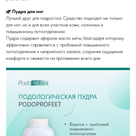
🌿 Пудра для ног
Лучший друг для подростка. Средство подходит не только
для ног, но и для всех участков кожи, склонных к
повышенному потоотделению.
Пудра содержит эфирное масло мяты, благодаря которому
эффективно справляется с проблемой повышенного
потоотделения и неприятного запаха, сохраняя ощущение
комфорта и свежести на протяжении всего дня.