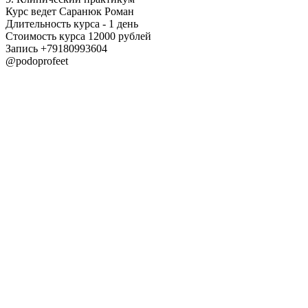
Курс ведет Саранюк Роман
Длительность курса - 1 день
Стоимость курса 12000 рублей
Запись +79180993604
@podoprofeet