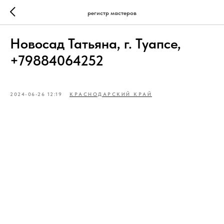
регистр мастеров
Новосад Татьяна, г. Туапсе,
+79884064252
2024-06-26 12:19
КРАСНОДАРСКИЙ КРАЙ