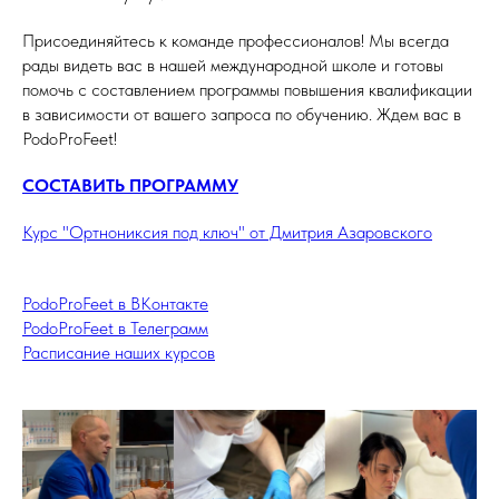
Присоединяйтесь к команде профессионалов! Мы всегда
рады видеть вас в нашей международной школе и готовы
помочь с составлением программы повышения квалификации
в зависимости от вашего запроса по обучению. Ждем вас в
PodoProFeet!
СОСТАВИТЬ ПРОГРАММУ
Курс "Ортнониксия под ключ" от Дмитрия Азаровского
PodoProFeet в ВКонтакте
PodoProFeet в Телеграмм
Расписание наших курсов