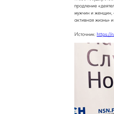
продление «деяте
мужчин и женщин,
активная жизнь» и
Источник:
https://