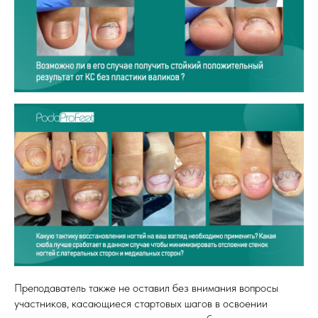
Преподаватель также не оставил без внимания вопросы
участников, касающиеся стартовых шагов в освоении