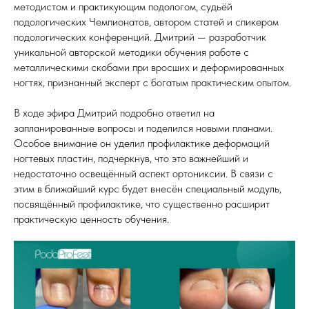
методистом и практикующим подологом, судьёй
подологических Чемпионатов, автором статей и спикером
подологических конференций. Дмитрий — разработчик
уникальной авторской методики обучения работе с
металлическими скобами при вросших и деформированных
ногтях, признанный эксперт с богатым практическим опытом.
В ходе эфира Дмитрий подробно ответил на
запланированные вопросы и поделился новыми планами.
Особое внимание он уделил профилактике деформаций
ногтевых пластин, подчеркнув, что это важнейший и
недостаточно освещённый аспект ортониксии. В связи с
этим в ближайший курс будет внесён специальный модуль,
посвящённый профилактике, что существенно расширит
практическую ценность обучения.