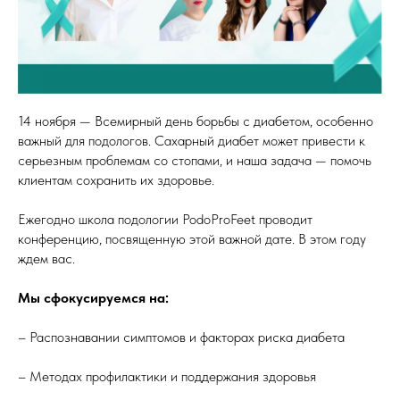
14 ноября — Всемирный день борьбы с диабетом, особенно
важный для подологов. Сахарный диабет может привести к
серьезным проблемам со стопами, и наша задача — помочь
клиентам сохранить их здоровье.
Ежегодно школа подологии PodoProFeet проводит
конференцию, посвященную этой важной дате. В этом году
ждем вас.
Мы сфокусируемся на:
– Распознавании симптомов и факторах риска диабета
– Методах профилактики и поддержания здоровья