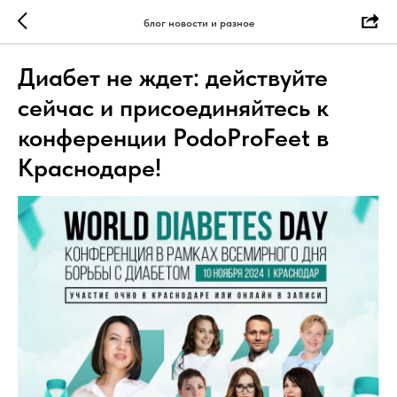
блог новости и разное
Диабет не ждет: действуйте
сейчас и присоединяйтесь к
конференции PodoProFeet в
Краснодаре!