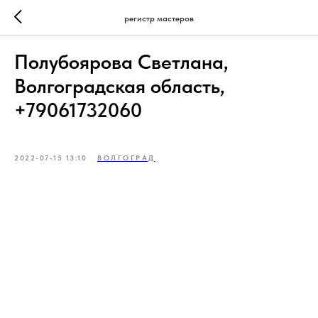
регистр мастеров
Полубоярова Светлана,
Волгоградская область,
+79061732060
2022-07-15 13:10
ВОЛГОГРАД