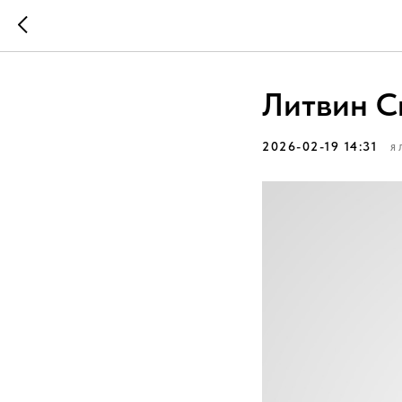
Литвин С
2026-02-19 14:31
Я