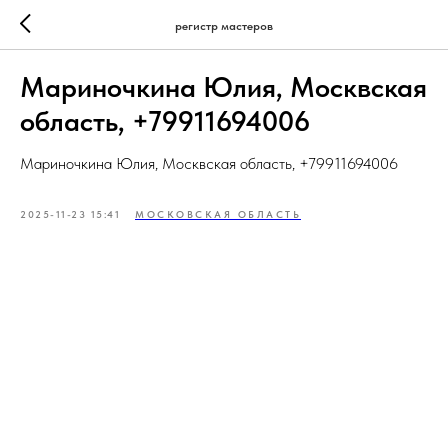
регистр мастеров
Мариночкина Юлия, Москвская
область, +79911694006
Мариночкина Юлия, Москвская область, +79911694006
2025-11-23 15:41
МОСКОВСКАЯ ОБЛАСТЬ