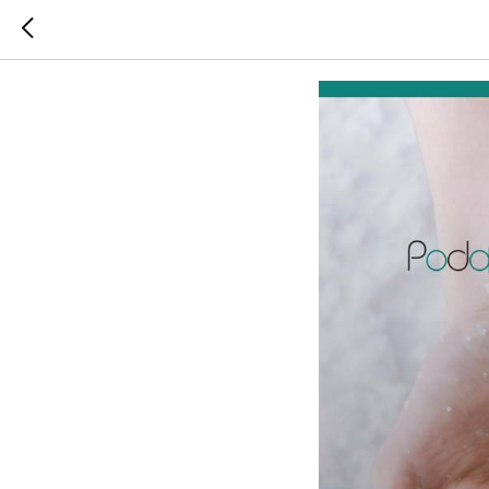
Уход за 