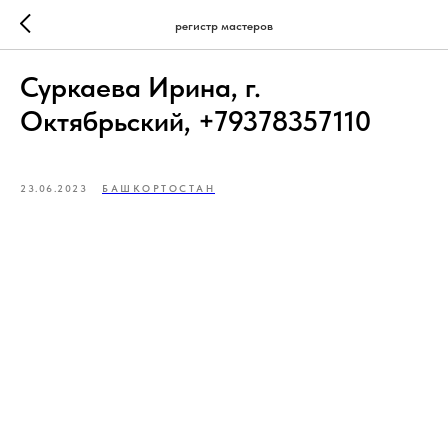
регистр мастеров
Суркаева Ирина, г.
Октябрьский, +79378357110
23.06.2023
БАШКОРТОСТАН