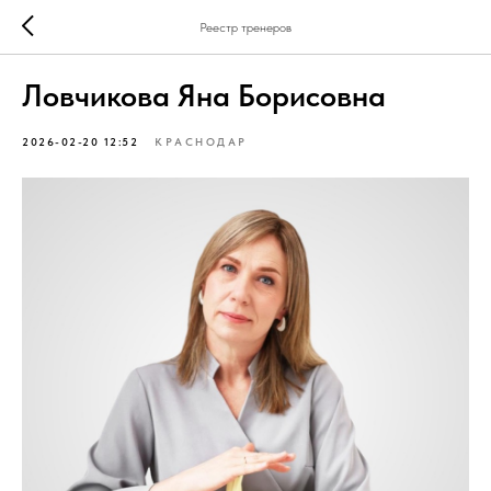
Реестр тренеров
Ловчикова Яна Борисовна
2026-02-20 12:52
КРАСНОДАР