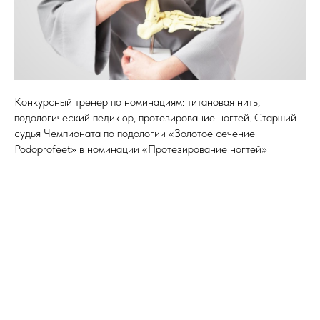
Конкурсный тренер по номинациям: титановая нить,
подологический педикюр, протезирование ногтей. Старший
судья Чемпионата по подологии «Золотое сечение
Podoprofeet» в номинации «Протезирование ногтей»