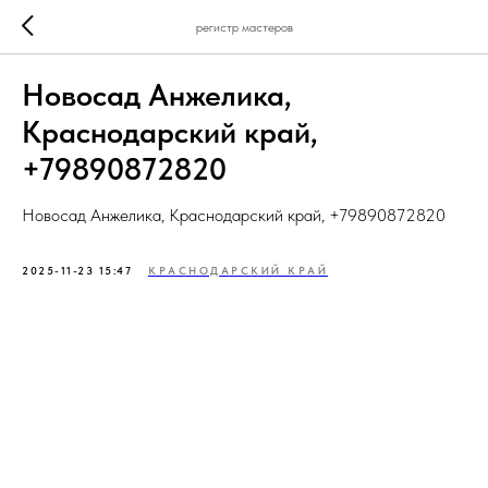
регистр мастеров
Новосад Анжелика,
Краснодарский край,
+79890872820
Новосад Анжелика, Краснодарский край, +79890872820
2025-11-23 15:47
КРАСНОДАРСКИЙ КРАЙ