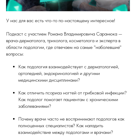
У нас для вас есть что-то по-настоящему интересное!
Подкаст с участием Романа Владимировича Саранюка —
врача-дерматолога, трихолога, косметолога и эксперта в
области подологии, где отвечаем на самые "наболевшие"
вопросы:
Как подология взаимодействует с дерматологией,
ортопедией, эндокринологией и другими
медицинскими дисциплинами?
Как отличить псориаз ногтей от грибковой инфекции?
Как подолог помогает пациентам с хроническими
заболеваниями?
Почему врачи часто не воспринимают подологов как
полноценных специалистов? Как наладить
взаимодействие между подологами и врачами?