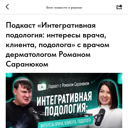
блог новости и разное
Подкаст «Интегративная
подология: интересы врача,
клиента, подолога» с врачом
дерматологом Романом
Саранюком