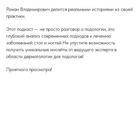
Роман Владимирович делится реальными историями из своей
практики.
Этот подкаст — не просто разговор о подологии, это
глубокий анализ современных подходов к лечению
заболеваний стоп и ногтей.Не упустите возможность
получить уникальные инсайты от ведущего эксперта в
области дерматологии для подологов!
Приятного просмотра!