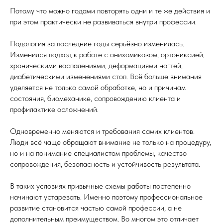
Потому что можно годами повторять одни и те же действия и
при этом практически не развиваться внутри профессии.
Подология за последние годы серьёзно изменилась.
Изменился подход к работе с онихомикозом, ортониксией,
хроническими воспалениями, деформациями ногтей,
диабетическими изменениями стоп. Всё больше внимания
уделяется не только самой обработке, но и причинам
состояния, биомеханике, сопровождению клиента и
профилактике осложнений.
Одновременно меняются и требования самих клиентов.
Люди всё чаще обращают внимание не только на процедуру,
но и на понимание специалистом проблемы, качество
сопровождения, безопасность и устойчивость результата.
В таких условиях привычные схемы работы постепенно
начинают устаревать. Именно поэтому профессиональное
развитие становится частью самой профессии, а не
дополнительным преимуществом. Во многом это отличает