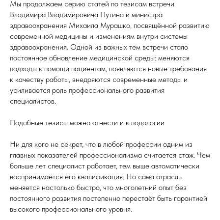
Мы продолжаем серию статей по тезисам встречи
Владимира Владимировича Путина и министра
здравоохранения Михаила Мурашко, посвящённой развитию
современной медицины и изменениям внутри системы
здравоохранения. Одной из важных тем встречи стало
постоянное обновление медицинской среды: меняются
подходы к помощи пациентам, появляются новые требования
к качеству работы, внедряются современные методы и
усиливается роль профессионального развития
специалистов.
Подобные тезисы можно отнести и к подологии
Ни для кого не секрет, что в любой профессии одним из
главных показателей профессионализма считается стаж. Чем
больше лет специалист работает, тем выше автоматически
воспринимается его квалификация. Но сама отрасль
меняется настолько быстро, что многолетний опыт без
постоянного развития постепенно перестаёт быть гарантией
высокого профессионального уровня.