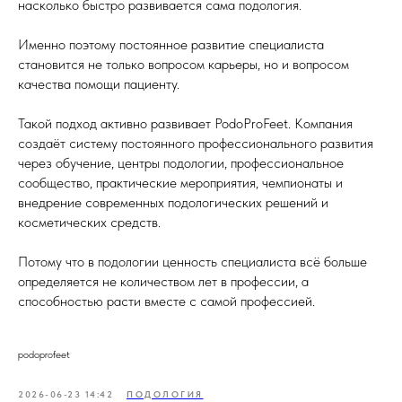
насколько быстро развивается сама подология.
Именно поэтому постоянное развитие специалиста
становится не только вопросом карьеры, но и вопросом
качества помощи пациенту.
Такой подход активно развивает PodoProFeet. Компания
создаёт систему постоянного профессионального развития
через обучение, центры подологии, профессиональное
сообщество, практические мероприятия, чемпионаты и
внедрение современных подологических решений и
косметических средств.
Потому что в подологии ценность специалиста всё больше
определяется не количеством лет в профессии, а
способностью расти вместе с самой профессией.
podoprofeet
2026-06-23 14:42
ПОДОЛОГИЯ