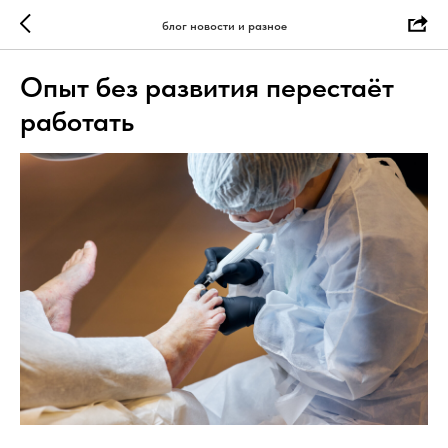
блог новости и разное
Опыт без развития перестаёт
работать