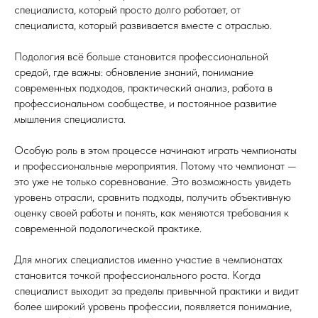
специалиста, который просто долго работает, от
специалиста, который развивается вместе с отраслью.
Подология всё больше становится профессиональной
средой, где важны: обновление знаний, понимание
современных подходов, практический анализ, работа в
профессиональном сообществе, и постоянное развитие
мышления специалиста.
Особую роль в этом процессе начинают играть чемпионаты
и профессиональные мероприятия. Потому что чемпионат —
это уже не только соревнование. Это возможность увидеть
уровень отрасли, сравнить подходы, получить объективную
оценку своей работы и понять, как меняются требования к
современной подологической практике.
Для многих специалистов именно участие в чемпионатах
становится точкой профессионального роста. Когда
специалист выходит за пределы привычной практики и видит
более широкий уровень профессии, появляется понимание,