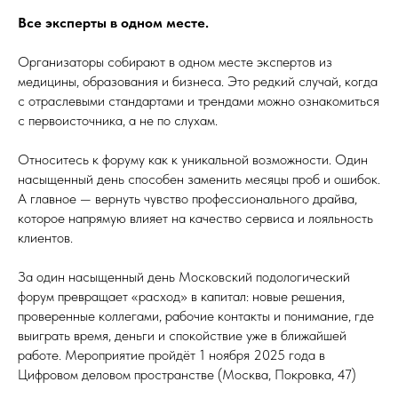
Все эксперты в одном месте.
Организаторы собирают в одном месте экспертов из
медицины, образования и бизнеса. Это редкий случай, когда
с отраслевыми стандартами и трендами можно ознакомиться
с первоисточника, а не по слухам.
Относитесь к форуму как к уникальной возможности. Один
насыщенный день способен заменить месяцы проб и ошибок.
А главное — вернуть чувство профессионального драйва,
которое напрямую влияет на качество сервиса и лояльность
клиентов.
За один насыщенный день Московский подологический
форум превращает «расход» в капитал: новые решения,
проверенные коллегами, рабочие контакты и понимание, где
выиграть время, деньги и спокойствие уже в ближайшей
работе. Мероприятие пройдёт 1 ноября 2025 года в
Цифровом деловом пространстве (Москва, Покровка, 47)