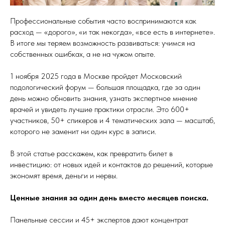
Профессиональные события часто воспринимаются как
расход — «дорого», «и так некогда», «все есть в интернете».
В итоге мы теряем возможность развиваться: учимся на
собственных ошибках, а не на чужом опыте.
1 ноября 2025 года в Москве пройдет Московский
подологический форум — большая площадка, где за один
день можно обновить знания, узнать экспертное мнение
врачей и увидеть лучшие практики отрасли. Это 600+
участников, 50+ спикеров и 4 тематических зала — масштаб,
которого не заменит ни один курс в записи.
В этой статье расскажем, как превратить билет в
инвестицию: от новых идей и контактов до решений, которые
экономят время, деньги и нервы.
Ценные знания за один день вместо месяцев поиска.
Панельные сессии и 45+ экспертов дают концентрат