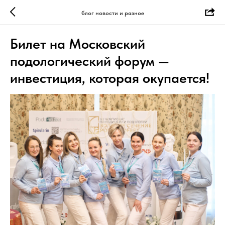
блог новости и разное
Билет на Московский
подологический форум —
инвестиция, которая окупается!